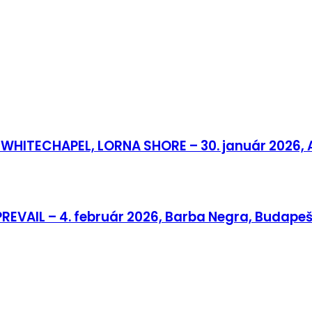
WHITECHAPEL, LORNA SHORE – 30. január 2026, 
REVAIL – 4. február 2026, Barba Negra, Budapeš