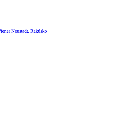
er Neustadt, Rakúsko