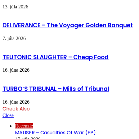
13. júla 2026
DELIVERANCE – The Voyager Golden Banquet
7. júla 2026
TEUTONIC SLAUGHTER – Cheap Food
16. júna 2026
TURBOˈS TRIBUNAL – Mills of Tribunal
16. júna 2026
Check Also
Close
Recenzie
MAUSER – Casualties Of War (EP)