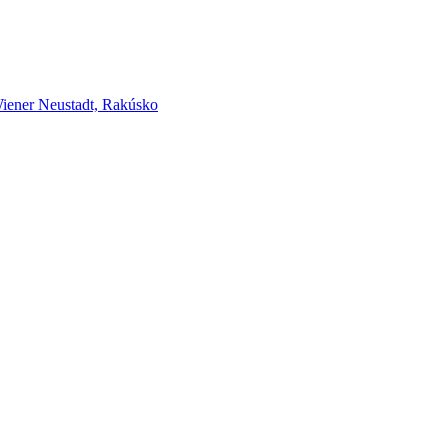
er Neustadt, Rakúsko