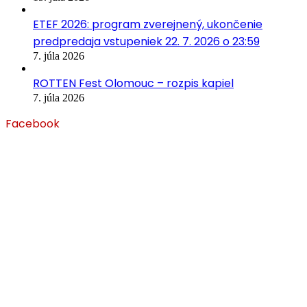
ETEF 2026: program zverejnený, ukončenie
predpredaja vstupeniek 22. 7. 2026 o 23:59
7. júla 2026
ROTTEN Fest Olomouc – rozpis kapiel
7. júla 2026
Facebook