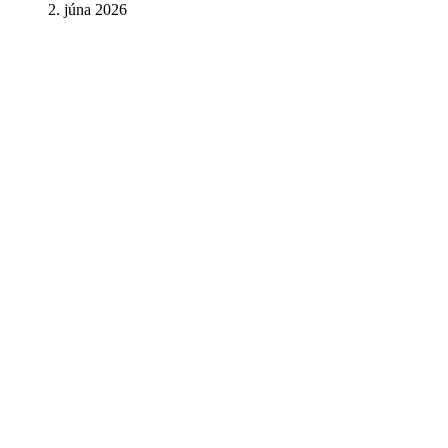
2. júna 2026