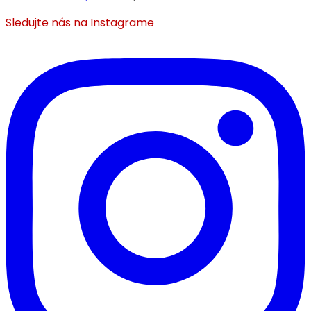
Sledujte nás na Instagrame