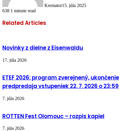
Kremator
15. júla 2025
638
1 minute read
Related Articles
Novinky z dielne z Eisenwaldu
17. júla 2026
ETEF 2026: program zverejnený, ukončenie
predpredaja vstupeniek 22. 7. 2026 o 23:59
7. júla 2026
ROTTEN Fest Olomouc – rozpis kapiel
7. júla 2026