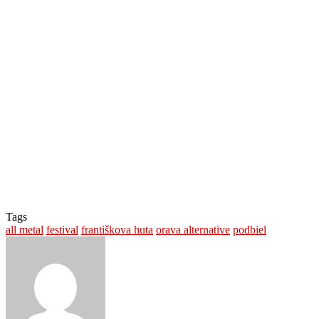
Tags
all metal
festival
františkova huta
orava alternative
podbiel