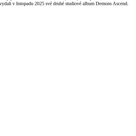
 vydali v listopadu 2025 své druhé studiové album Demons Ascend.