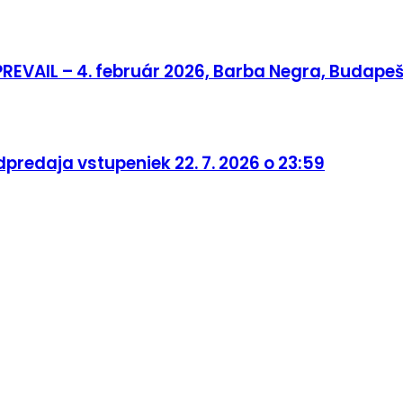
REVAIL – 4. február 2026, Barba Negra, Budapeš
predaja vstupeniek 22. 7. 2026 o 23:59