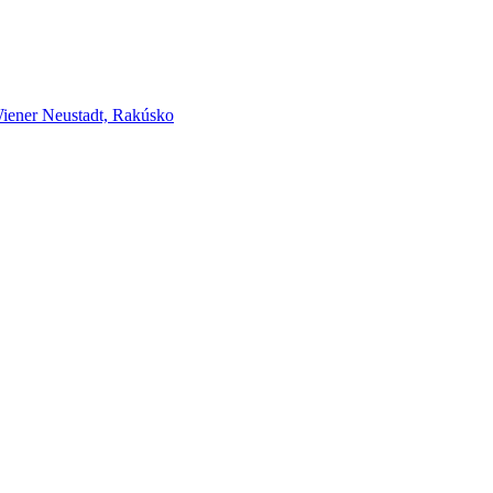
er Neustadt, Rakúsko