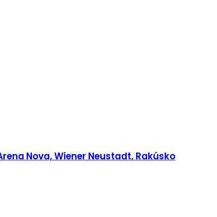
Arena Nova, Wiener Neustadt, Rakúsko