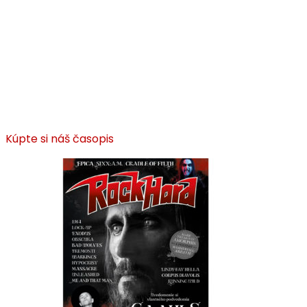
Kúpte si náš časopis