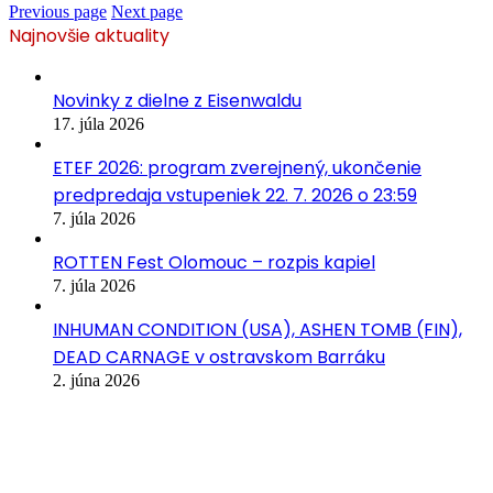
Previous page
Next page
Najnovšie aktuality
Novinky z dielne z Eisenwaldu
17. júla 2026
ETEF 2026: program zverejnený, ukončenie
predpredaja vstupeniek 22. 7. 2026 o 23:59
7. júla 2026
ROTTEN Fest Olomouc – rozpis kapiel
7. júla 2026
INHUMAN CONDITION (USA), ASHEN TOMB (FIN),
DEAD CARNAGE v ostravskom Barráku
2. júna 2026