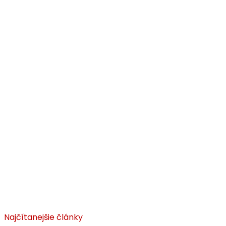
Najčítanejšie články