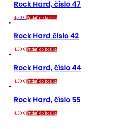
Rock Hard, číslo 47
4,30
€
Pridať do košíka
Rock Hard číslo 42
4,30
€
Pridať do košíka
Rock Hard, číslo 44
4,30
€
Pridať do košíka
Rock Hard, číslo 55
4,30
€
Pridať do košíka