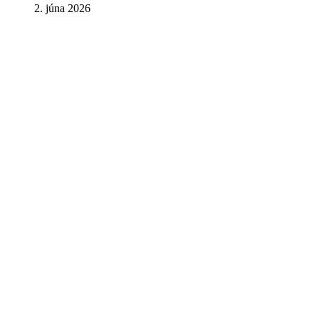
2. júna 2026