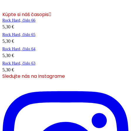
Kúpte si náš časopis
Rock Hard, číslo 66
5,30
€
Rock Hard, číslo 65
5,30
€
Rock Hard, číslo 64
5,30
€
Rock Hard, číslo 63
5,30
€
Sledujte nás na Instagrame