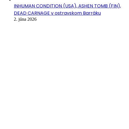
INHUMAN CONDITION (USA), ASHEN TOMB (FIN),
DEAD CARNAGE v ostravskom Barráku
2. júna 2026