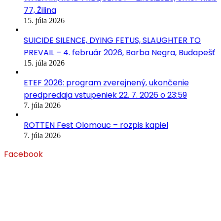
77, Žilina
15. júla 2026
SUICIDE SILENCE, DYING FETUS, SLAUGHTER TO
PREVAIL – 4. február 2026, Barba Negra, Budapešť
15. júla 2026
ETEF 2026: program zverejnený, ukončenie
predpredaja vstupeniek 22. 7. 2026 o 23:59
7. júla 2026
ROTTEN Fest Olomouc – rozpis kapiel
7. júla 2026
Facebook