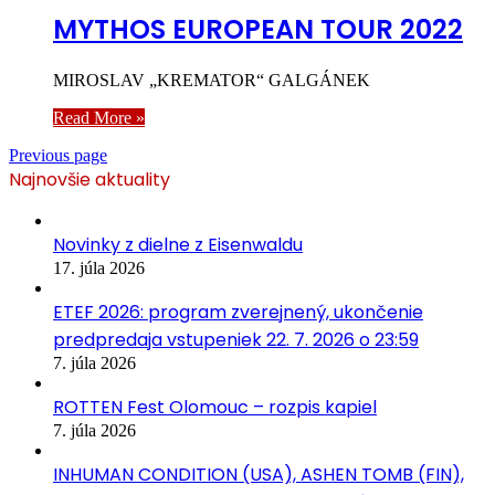
MYTHOS EUROPEAN TOUR 2022
MIROSLAV „KREMATOR“ GALGÁNEK
Read More »
Previous page
Najnovšie aktuality
Novinky z dielne z Eisenwaldu
17. júla 2026
ETEF 2026: program zverejnený, ukončenie
predpredaja vstupeniek 22. 7. 2026 o 23:59
7. júla 2026
ROTTEN Fest Olomouc – rozpis kapiel
7. júla 2026
INHUMAN CONDITION (USA), ASHEN TOMB (FIN),