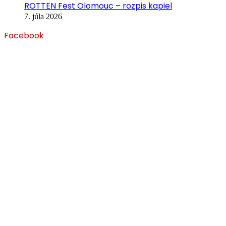
ROTTEN Fest Olomouc – rozpis kapiel
7. júla 2026
Facebook