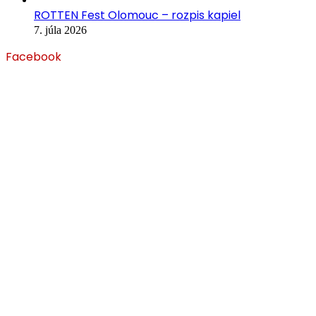
ROTTEN Fest Olomouc – rozpis kapiel
7. júla 2026
Facebook