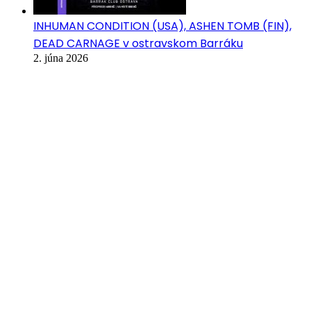
INHUMAN CONDITION (USA), ASHEN TOMB (FIN),
DEAD CARNAGE v ostravskom Barráku
2. júna 2026