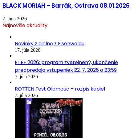
BLACK MORIAH – Barrák, Ostrava 08.01.2026
2. júna 2026
Najnovšie aktuality
Novinky z dielne z Eisenwaldu
17. júla 2026
ETEF 2026: program zverejnený, ukončenie
predpredaja vstupeniek 22. 7. 2026 o 23:59
7. júla 2026
ROTTEN Fest Olomouc – rozpis kapiel
7. júla 2026