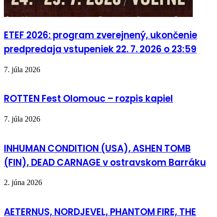
ETEF 2026: program zverejnený, ukončenie
predpredaja vstupeniek 22. 7. 2026 o 23:59
7. júla 2026
ROTTEN Fest Olomouc – rozpis kapiel
7. júla 2026
INHUMAN CONDITION (USA), ASHEN TOMB
(FIN), DEAD CARNAGE v ostravskom Barráku
2. júna 2026
AETERNUS, NORDJEVEL, PHANTOM FIRE, THE