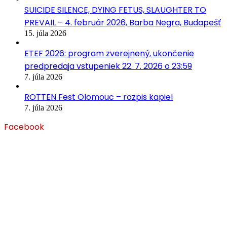
SUICIDE SILENCE, DYING FETUS, SLAUGHTER TO
PREVAIL – 4. február 2026, Barba Negra, Budapešť
15. júla 2026
ETEF 2026: program zverejnený, ukončenie
predpredaja vstupeniek 22. 7. 2026 o 23:59
7. júla 2026
ROTTEN Fest Olomouc – rozpis kapiel
7. júla 2026
Facebook