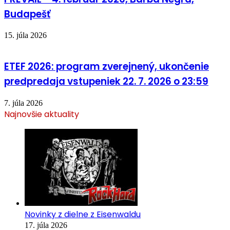
Budapešť
15. júla 2026
ETEF 2026: program zverejnený, ukončenie
predpredaja vstupeniek 22. 7. 2026 o 23:59
7. júla 2026
Najnovšie aktuality
Novinky z dielne z Eisenwaldu
17. júla 2026