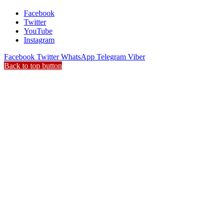
Facebook
Twitter
YouTube
Instagram
Facebook
Twitter
WhatsApp
Telegram
Viber
Back to top button