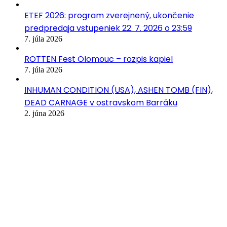
ETEF 2026: program zverejnený, ukončenie
predpredaja vstupeniek 22. 7. 2026 o 23:59
7. júla 2026
ROTTEN Fest Olomouc – rozpis kapiel
7. júla 2026
INHUMAN CONDITION (USA), ASHEN TOMB (FIN),
DEAD CARNAGE v ostravskom Barráku
2. júna 2026