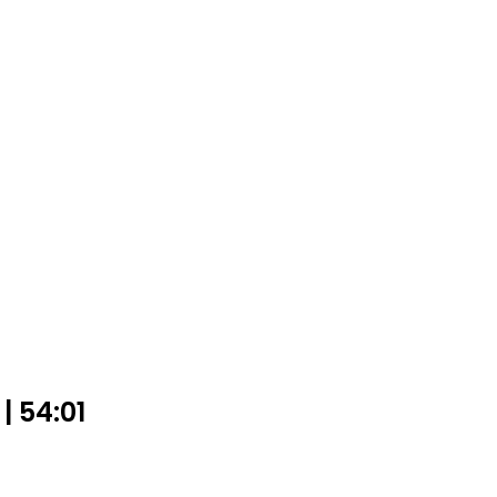
| 54:01