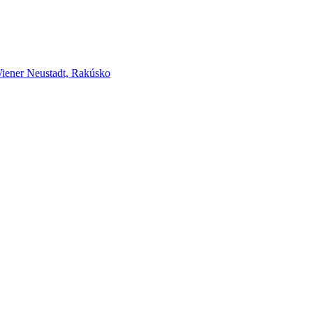
er Neustadt, Rakúsko