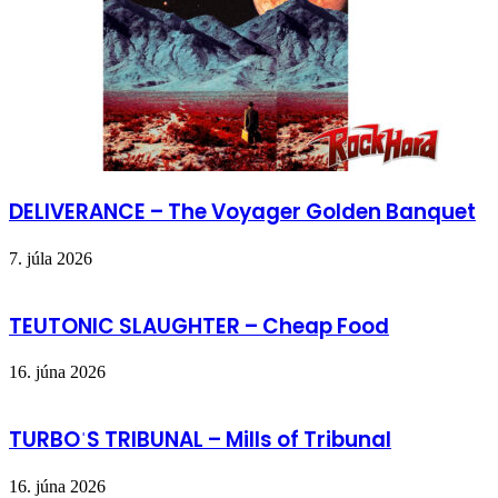
DELIVERANCE – The Voyager Golden Banquet
7. júla 2026
TEUTONIC SLAUGHTER – Cheap Food
16. júna 2026
TURBOˈS TRIBUNAL – Mills of Tribunal
16. júna 2026