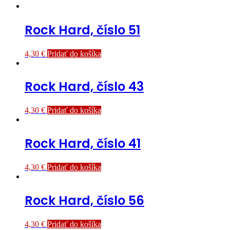
Rock Hard, číslo 51
4,30
€
Pridať do košíka
Rock Hard, číslo 43
4,30
€
Pridať do košíka
Rock Hard, číslo 41
4,30
€
Pridať do košíka
Rock Hard, číslo 56
4,30
€
Pridať do košíka