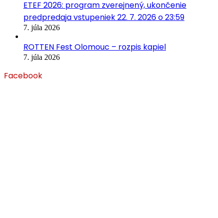
ETEF 2026: program zverejnený, ukončenie
predpredaja vstupeniek 22. 7. 2026 o 23:59
7. júla 2026
ROTTEN Fest Olomouc – rozpis kapiel
7. júla 2026
Facebook