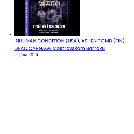
INHUMAN CONDITION (USA), ASHEN TOMB (FIN),
DEAD CARNAGE v ostravskom Barráku
2. júna 2026