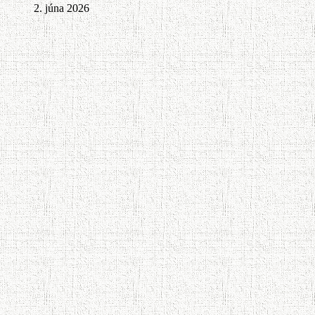
2. júna 2026