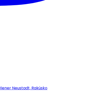
iener Neustadt, Rakúsko