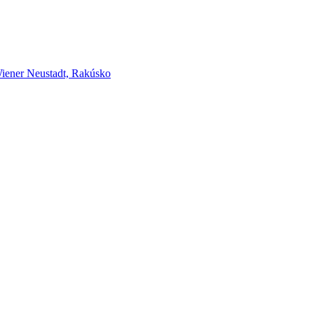
er Neustadt, Rakúsko