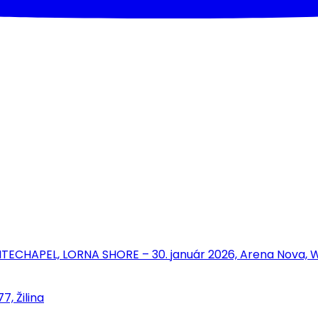
ECHAPEL, LORNA SHORE – 30. január 2026, Arena Nova, W
, Žilina