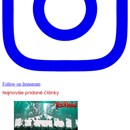
Follow on Instagram
Najnovšie pridané články