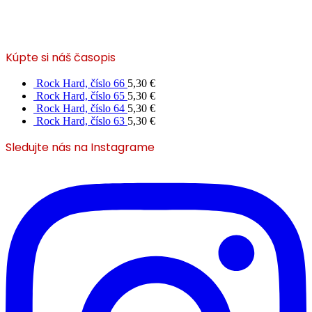
Kúpte si náš časopis
Rock Hard, číslo 66
5,30
€
Rock Hard, číslo 65
5,30
€
Rock Hard, číslo 64
5,30
€
Rock Hard, číslo 63
5,30
€
Sledujte nás na Instagrame