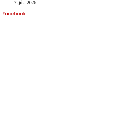
7. júla 2026
Facebook