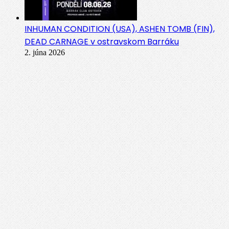
INHUMAN CONDITION (USA), ASHEN TOMB (FIN),
DEAD CARNAGE v ostravskom Barráku
2. júna 2026