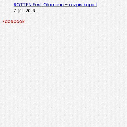
ROTTEN Fest Olomouc – rozpis kapiel
7. júla 2026
Facebook