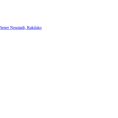
er Neustadt, Rakúsko