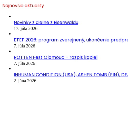
Najnovšie aktuality
Novinky z dielne z Eisenwaldu
17. júla 2026
ETEF 2026: program zverejnený, ukončenie predpred
7. júla 2026
ROTTEN Fest Olomouc – rozpis kapiel
7. júla 2026
INHUMAN CONDITION (USA), ASHEN TOMB (FIN), D
2. júna 2026