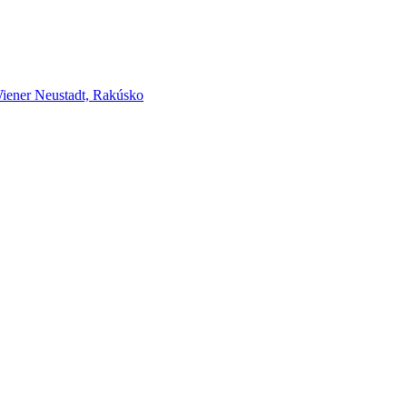
er Neustadt, Rakúsko