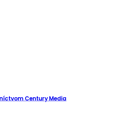
edníctvom Century Media