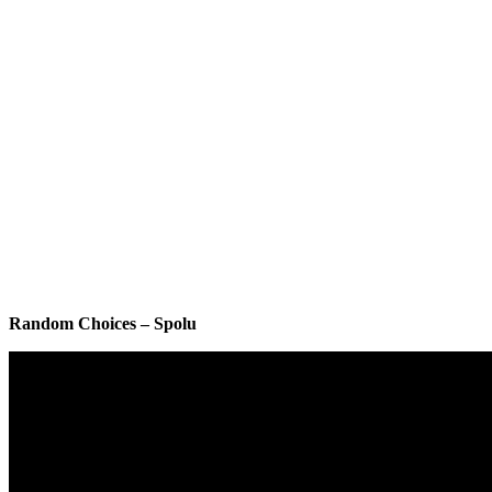
Random Choices – Spolu