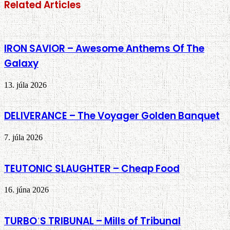
Related Articles
IRON SAVIOR – Awesome Anthems Of The
Galaxy
13. júla 2026
DELIVERANCE – The Voyager Golden Banquet
7. júla 2026
TEUTONIC SLAUGHTER – Cheap Food
16. júna 2026
TURBOˈS TRIBUNAL – Mills of Tribunal