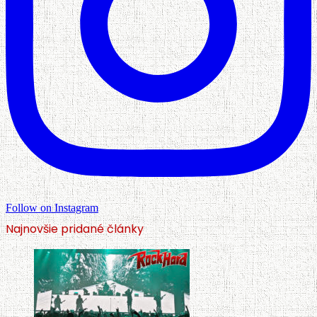
Follow on Instagram
Najnovšie pridané články