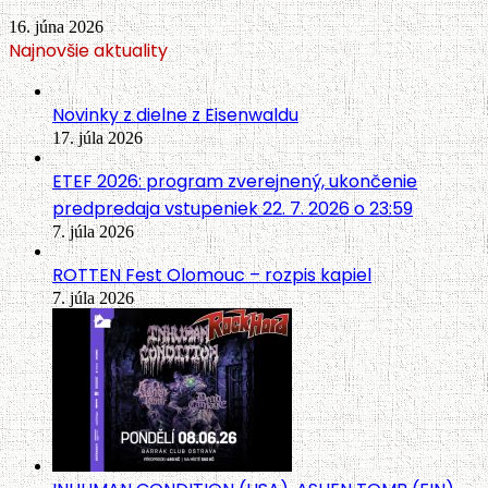
16. júna 2026
Najnovšie aktuality
Novinky z dielne z Eisenwaldu
17. júla 2026
ETEF 2026: program zverejnený, ukončenie
predpredaja vstupeniek 22. 7. 2026 o 23:59
7. júla 2026
ROTTEN Fest Olomouc – rozpis kapiel
7. júla 2026