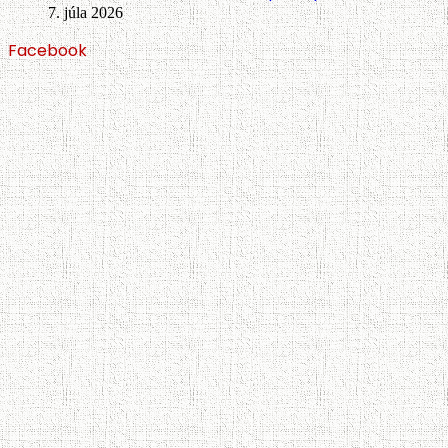
7. júla 2026
Facebook