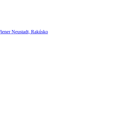
er Neustadt, Rakúsko