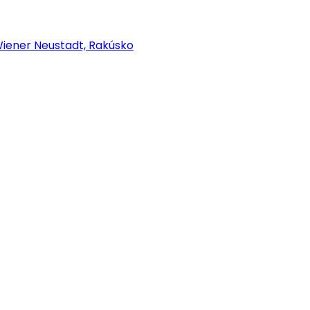
iener Neustadt, Rakúsko