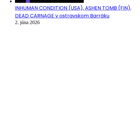
INHUMAN CONDITION (USA), ASHEN TOMB (FIN),
DEAD CARNAGE v ostravskom Barráku
2. júna 2026