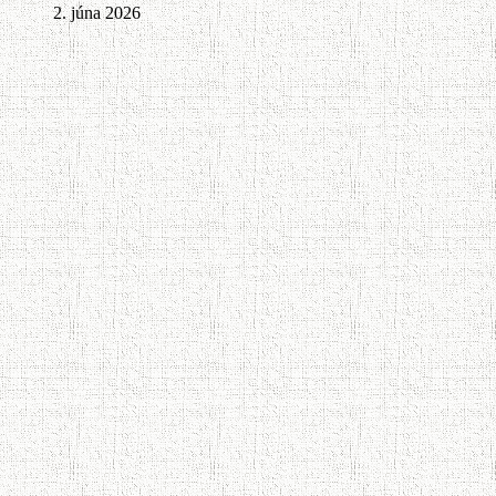
2. júna 2026