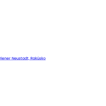
iener Neustadt, Rakúsko