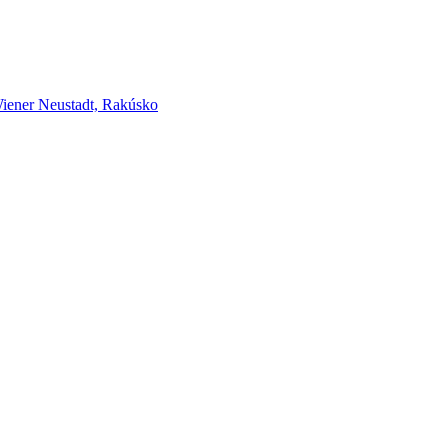
er Neustadt, Rakúsko