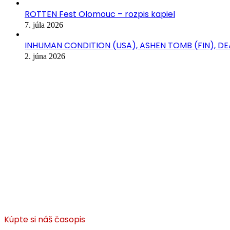
ROTTEN Fest Olomouc – rozpis kapiel
7. júla 2026
INHUMAN CONDITION (USA), ASHEN TOMB (FIN), D
2. júna 2026
Kúpte si náš časopis