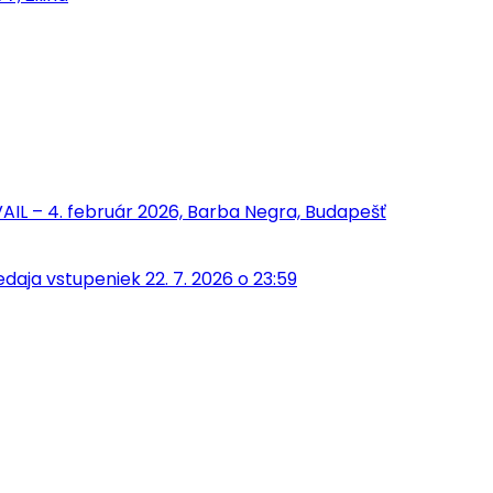
IL – 4. február 2026, Barba Negra, Budapešť
aja vstupeniek 22. 7. 2026 o 23:59