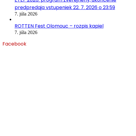
predpredaja vstupeniek 22. 7. 2026 o 23:59
7. júla 2026
ROTTEN Fest Olomouc – rozpis kapiel
7. júla 2026
Facebook