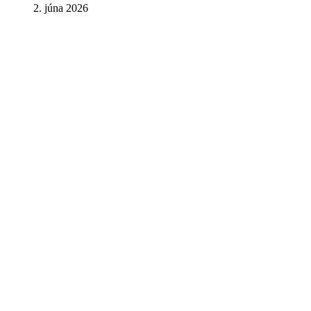
2. júna 2026