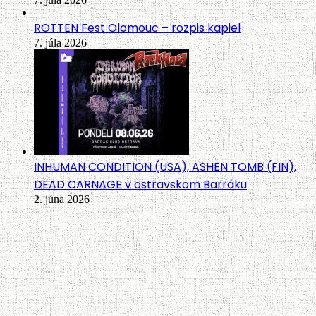
ROTTEN Fest Olomouc – rozpis kapiel
7. júla 2026
INHUMAN CONDITION (USA), ASHEN TOMB (FIN),
DEAD CARNAGE v ostravskom Barráku
2. júna 2026