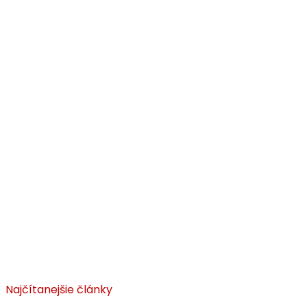
Najčítanejšie články