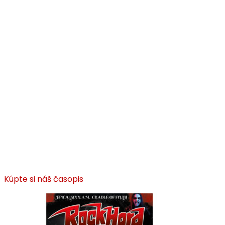
Kúpte si náš časopis