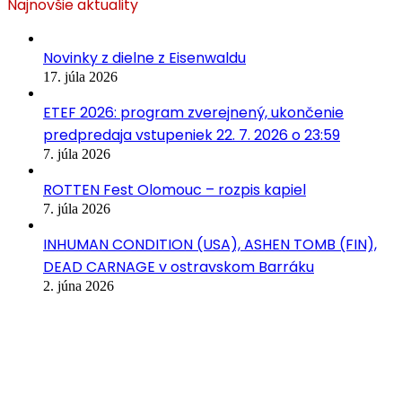
Najnovšie aktuality
Novinky z dielne z Eisenwaldu
17. júla 2026
ETEF 2026: program zverejnený, ukončenie
predpredaja vstupeniek 22. 7. 2026 o 23:59
7. júla 2026
ROTTEN Fest Olomouc – rozpis kapiel
7. júla 2026
INHUMAN CONDITION (USA), ASHEN TOMB (FIN),
DEAD CARNAGE v ostravskom Barráku
2. júna 2026